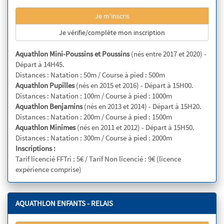
Je m'inscris
Je vérifie/complète mon inscription
Aquathlon Mini-Poussins et Poussins
(nés entre 2017 et 2020) -
Départ à 14H45.
Distances : Natation : 50m / Course à pied : 500m
Aquathlon Pupilles
(nés en 2015 et 2016) - Départ à 15H00.
Distances : Natation : 100m / Course à pied : 1000m
Aquathlon Benjamins
(nés en 2013 et 2014) - Départ à 15H20.
Distances : Natation : 200m / Course à pied : 1500m
Aquathlon Minimes
(nés en 2011 et 2012) - Départ à 15H50.
Distances : Natation : 300m / Course à pied : 2000m
Inscriptions :
Tarif licencié FFTri : 5€ / Tarif Non licencié : 9€ (licence
expérience comprise)
AQUATHLON ENFANTS - RELAIS