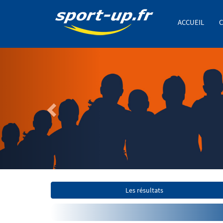
ACCUEIL
C
Previous
Les résultats