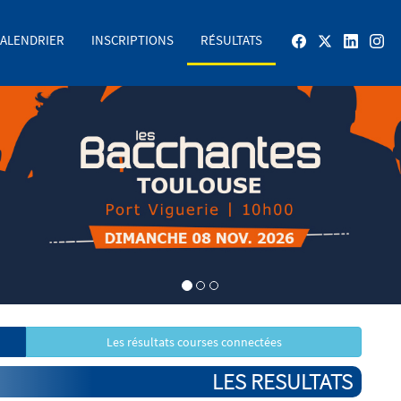
ALENDRIER
INSCRIPTIONS
RÉSULTATS
Les résultats courses connectées
LES RESULTATS