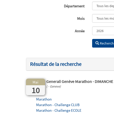
Département
Mois
Année
Recherch
Résultat de la recherche
Generali Genève Marathon - DIMANCHE
Mai
( - Geneve)
10
Marathon
Marathon - Challenge CLUB
Marathon - Challenge ECOLE