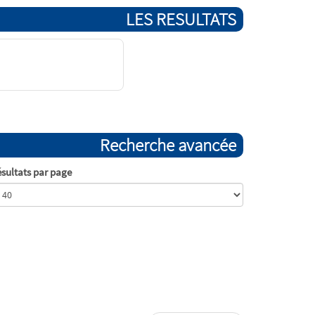
LES RESULTATS
Recherche avancée
sultats par page