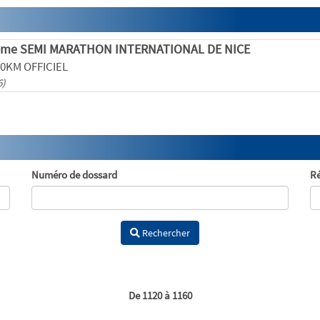
ème SEMI MARATHON INTERNATIONAL DE NICE
 10KM OFFICIEL
6)
Numéro de dossard
Ré
Rechercher
De 1120 à 1160