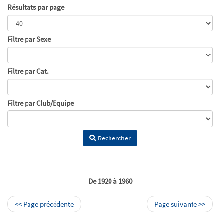
Résultats par page
Filtre par Sexe
Filtre par Cat.
Filtre par Club/Equipe
Rechercher
De 1920 à 1960
<< Page précédente
Page suivante >>