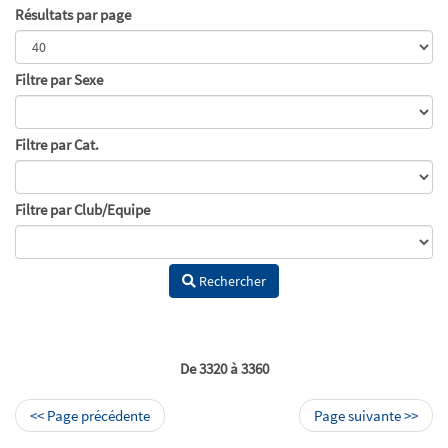
Résultats par page
Filtre par Sexe
Filtre par Cat.
Filtre par Club/Equipe
Rechercher
De 3320 à 3360
<< Page précédente
Page suivante >>