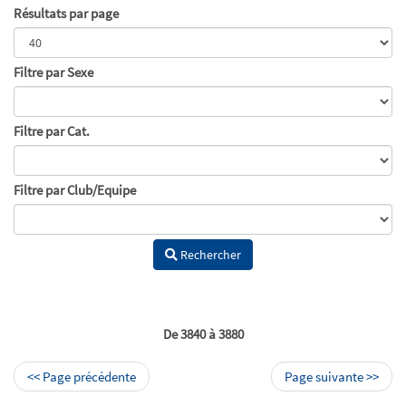
Résultats par page
Filtre par Sexe
Filtre par Cat.
Filtre par Club/Equipe
Rechercher
De 3840 à 3880
<< Page précédente
Page suivante >>