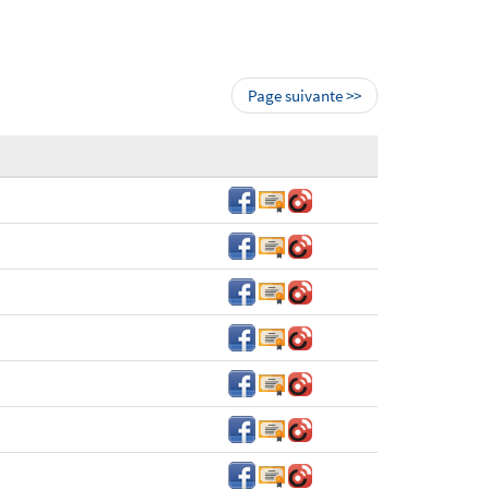
Page suivante >>