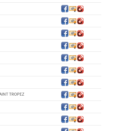
SAINT TROPEZ