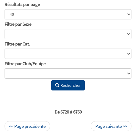
Résultats par page
Filtre par Sexe
Filtre par Cat.
Filtre par Club/Equipe
Rechercher
De 6720 à 6760
<< Page précédente
Page suivante >>