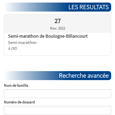
LES RESULTATS
27
Nov. 2022
Semi-marathon de Boulogne-Billancourt
Semi-marathon
à (92)
Recherche avancée
Nom de famille
Numéro de dossard