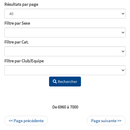
Résultats par page
Filtre par Sexe
Filtre par Cat.
Filtre par Club/Equipe
Rechercher
De 6960 à 7000
<< Page précédente
Page suivante >>