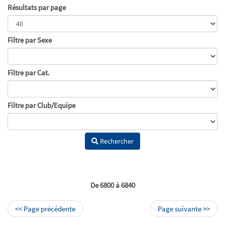
Résultats par page
Filtre par Sexe
Filtre par Cat.
Filtre par Club/Equipe
Rechercher
De 6800 à 6840
<< Page précédente
Page suivante >>