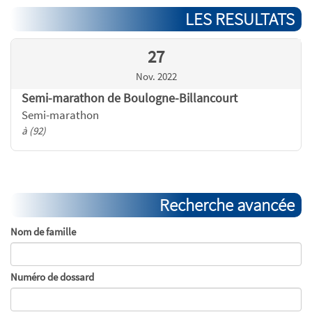
LES RESULTATS
27
Nov. 2022
Semi-marathon de Boulogne-Billancourt
Semi-marathon
à (92)
Recherche avancée
Nom de famille
Numéro de dossard